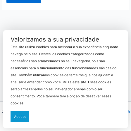
Valorizamos a sua privacidade
Este site utiliza cookies para melhorar a sua experiência enquanto
navega pelo site. Destes, os cookies categorizados como
necessários são armazenados no seu navegador, pois são
essenciais para o funcionamento das funcionalidades básicas do
site. Também utilizamos cookies de terceiros que nos ajudam a
analisar e entender como você utiliza este site. Esses cookies
serão armazenados no seu navegador apenas com o seu
consentimento. Você também tem a opção de desativar esses
cookies.
Copyright © 2026 Planalto Engenharia | Powered by
Tema Astra
Accept
para WordPress